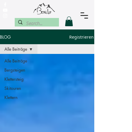
BLOG
Registrieren
Alle Beiträge
Alle Beiträge
Bergsteigen
Klettersteig
Skitouren
Klettern