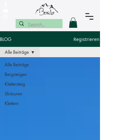
BLOG
Registrieren
Alle Beiträge
Alle Beiträge
Bergsteigen
Klettersteig
Skitouren
Klettern