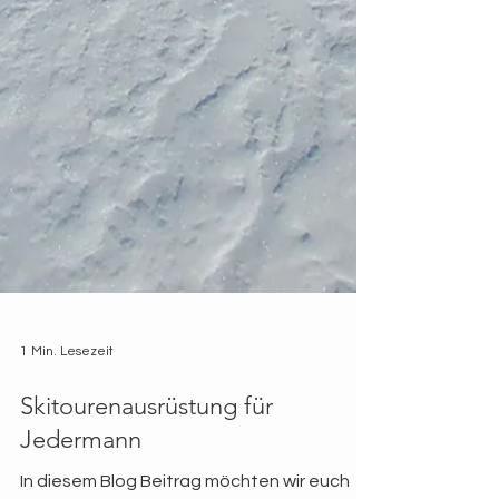
1 Min. Lesezeit
Skitourenausrüstung für
Jedermann