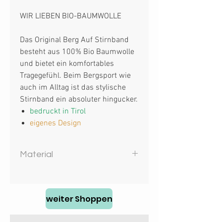
WIR LIEBEN BIO-BAUMWOLLE
Das Original Berg Auf Stirnband
besteht aus 100% Bio Baumwolle
und bietet ein komfortables
Tragegefühl. Beim Bergsport wie
auch im Alltag ist das stylische
Stirnband ein absoluter hingucker.
bedruckt in Tirol
eigenes Design
Material
100% Bio Baumwolle
weiter Shoppen