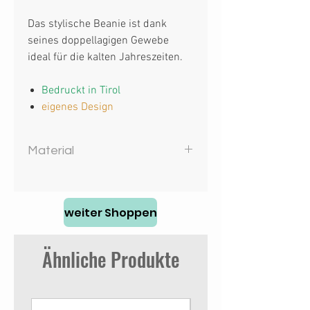
Das stylische Beanie ist dank
seines doppellagigen Gewebe
ideal für die kalten Jahreszeiten.
Bedruckt in Tirol
eigenes Design
Material
100% Polyacryl
weiter Shoppen
Ähnliche Produkte