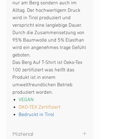
nur am Berg sondern auch im
Alltag. Der hochwertigem Druck
wird in Tirol produziert und
verspricht eine langlebige Dauer.
Durch die Zusammensetzung von
95% Baumwolle und 5% Elasthan
wird ein angenehmes trage Gefühl
geboten.
Das Berg Auf T-Shirt ist Oeko-Tex
100 zertifiziert was heißt das
Produkt ist in einem
umweltfreundlichen Betrieb
produziert worden.
VEGAN
OKO-TEX Zertifiziert
Bedruckt in Tirol
Material